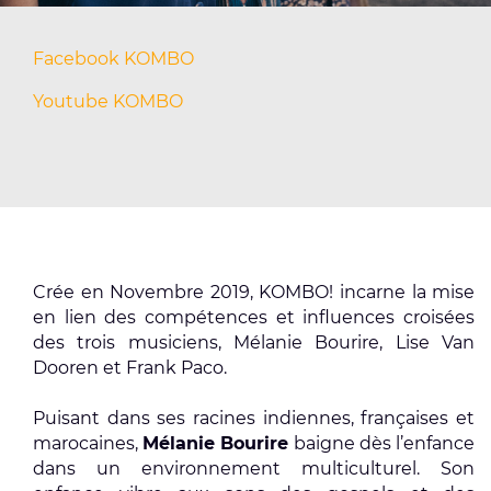
Facebook KOMBO
Youtube KOMBO
Crée en Novembre 2019, KOMBO! incarne la mise
en lien des compétences et influences croisées
des trois musiciens, Mélanie Bourire, Lise Van
Dooren et Frank Paco.
Puisant dans ses racines indiennes, françaises et
marocaines,
Mélanie Bourire
baigne dès l’enfance
dans un environnement multiculturel. Son