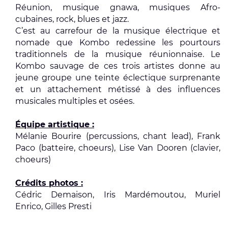
Réunion, musique gnawa, musiques Afro-
cubaines, rock, blues et jazz.
C’est au carrefour de la musique électrique et
nomade que Kombo redessine les pourtours
traditionnels de la musique réunionnaise. Le
Kombo sauvage de ces trois artistes donne au
jeune groupe une teinte éclectique surprenante
et un attachement métissé à des influences
musicales multiples et osées.
Équipe artistique :
Mélanie Bourire (percussions, chant lead), Frank
Paco (batteire, choeurs), Lise Van Dooren (clavier,
choeurs)
Crédits photos :
Cédric Demaison, Iris Mardémoutou, Muriel
Enrico, Gilles Presti