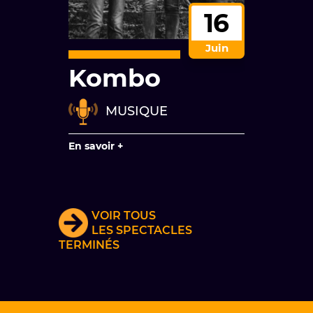
16
Juin
Kombo
MUSIQUE
En savoir +
VOIR TOUS
LES SPECTACLES
TERMINÉS