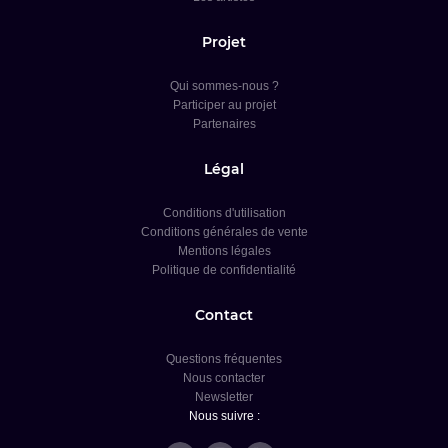
Projet
Qui sommes-nous ?
Participer au projet
Partenaires
Légal
Conditions d'utilisation
Conditions générales de vente
Mentions légales
Politique de confidentialité
Contact
Questions fréquentes
Nous contacter
Newsletter
Nous suivre :